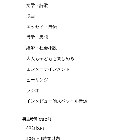
文学・詩歌
浪曲
エッセイ・自伝
哲学・思想
経済・社会小説
大人も子どもも楽しめる
エンターテインメント
ヒーリング
ラジオ
インタビュー他スペシャル音源
再生時間でさがす
30分以内
30分－1時間以内