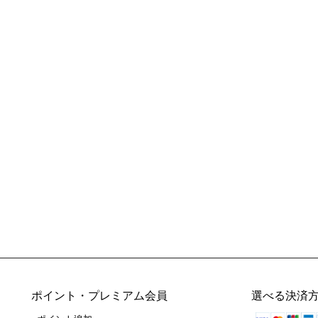
ポイント・プレミアム会員
選べる決済