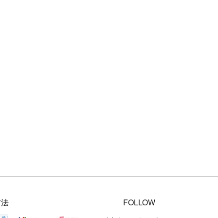
方法
FOLLOW