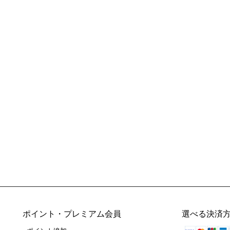
ポイント・プレミアム会員
選べる決済