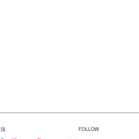
方法
FOLLOW