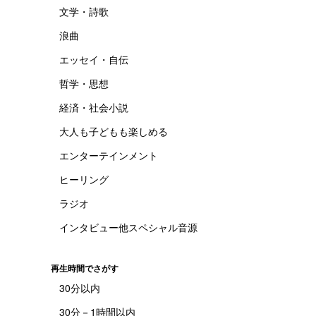
文学・詩歌
浪曲
エッセイ・自伝
哲学・思想
経済・社会小説
大人も子どもも楽しめる
エンターテインメント
ヒーリング
ラジオ
インタビュー他スペシャル音源
再生時間でさがす
30分以内
30分－1時間以内