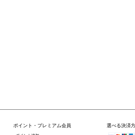
ポイント・プレミアム会員
選べる決済