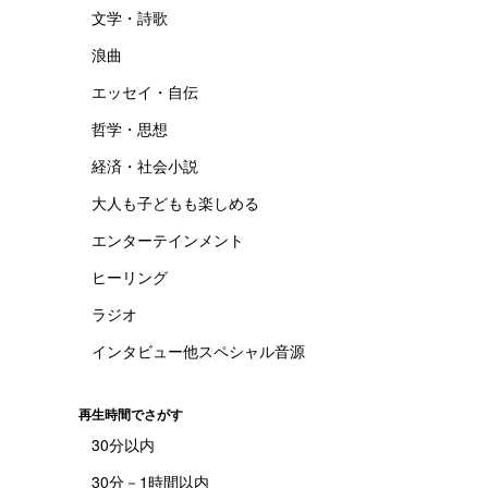
文学・詩歌
浪曲
エッセイ・自伝
哲学・思想
経済・社会小説
大人も子どもも楽しめる
エンターテインメント
ヒーリング
ラジオ
インタビュー他スペシャル音源
再生時間でさがす
30分以内
30分－1時間以内