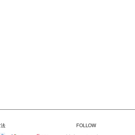
方法
FOLLOW