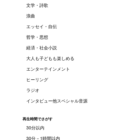
文学・詩歌
浪曲
エッセイ・自伝
哲学・思想
経済・社会小説
大人も子どもも楽しめる
エンターテインメント
ヒーリング
ラジオ
インタビュー他スペシャル音源
再生時間でさがす
30分以内
30分－1時間以内