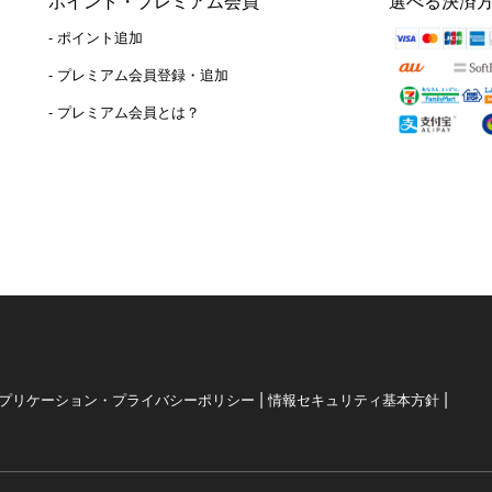
ポイント・プレミアム会員
選べる決済
- ポイント追加
）
- プレミアム会員登録・追加
- プレミアム会員とは？
|
|
プリケーション・プライバシーポリシー
情報セキュリティ基本方針