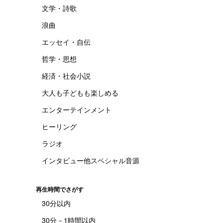
文学・詩歌
浪曲
エッセイ・自伝
哲学・思想
経済・社会小説
大人も子どもも楽しめる
エンターテインメント
ヒーリング
ラジオ
インタビュー他スペシャル音源
再生時間でさがす
30分以内
30分－1時間以内