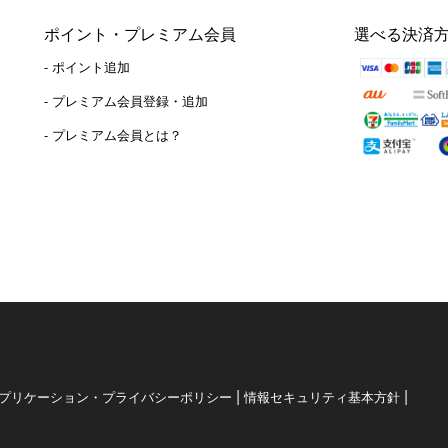
ポイント・プレミアム会員
選べる決済
- ポイント追加
）
- プレミアム会員登録・追加
- プレミアム会員とは？
|
|
プリケーション・プライバシーポリシー
情報セキュリティ基本方針