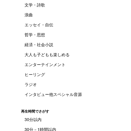
文学・詩歌
浪曲
エッセイ・自伝
哲学・思想
経済・社会小説
大人も子どもも楽しめる
エンターテインメント
ヒーリング
ラジオ
インタビュー他スペシャル音源
再生時間でさがす
30分以内
30分－1時間以内