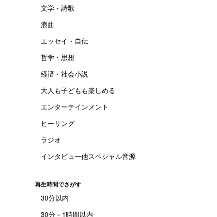
文学・詩歌
浪曲
エッセイ・自伝
哲学・思想
経済・社会小説
大人も子どもも楽しめる
エンターテインメント
ヒーリング
ラジオ
インタビュー他スペシャル音源
再生時間でさがす
30分以内
30分－1時間以内