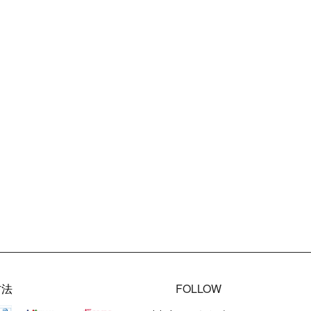
方法
FOLLOW