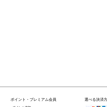
ポイント・プレミアム会員
選べる決済