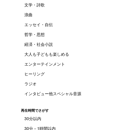
文学・詩歌
浪曲
エッセイ・自伝
哲学・思想
経済・社会小説
大人も子どもも楽しめる
エンターテインメント
ヒーリング
ラジオ
インタビュー他スペシャル音源
再生時間でさがす
30分以内
30分－1時間以内