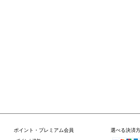
ポイント・プレミアム会員
選べる決済