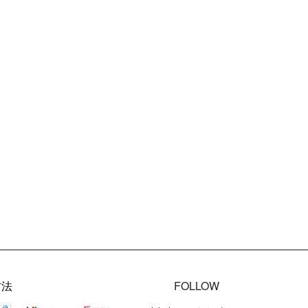
方法
FOLLOW