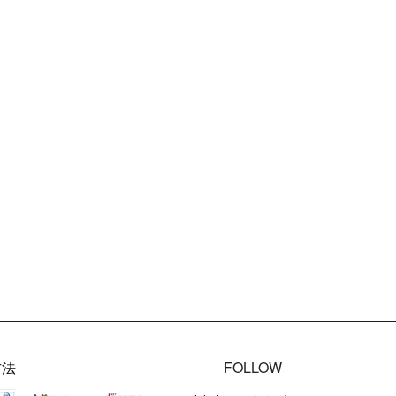
方法
FOLLOW