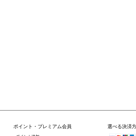
ポイント・プレミアム会員
選べる決済