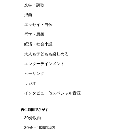
文学・詩歌
浪曲
エッセイ・自伝
哲学・思想
経済・社会小説
大人も子どもも楽しめる
エンターテインメント
ヒーリング
ラジオ
インタビュー他スペシャル音源
再生時間でさがす
30分以内
30分－1時間以内