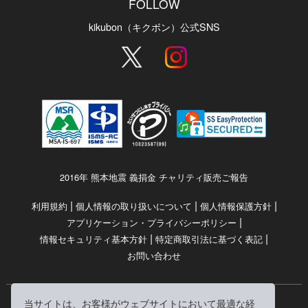
FOLLOW
kikubon（キクボン）公式SNS
2016年 熊本地震 義捐金 チャリティ販売ご報告
|
|
|
利用規約
個人情報の取り扱いについて
個人情報保護方針
|
アプリケーション・プライバシーポリシー
|
|
情報セキュリティ基本方針
特定商取引法に基づく表記
お問い合わせ
当サイトは、お客様がウェブサイトにおいて最適な経