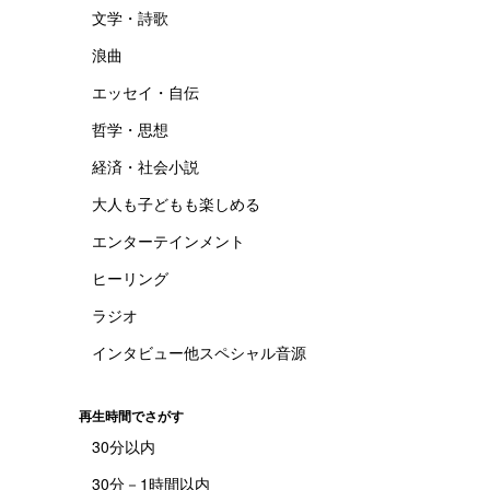
文学・詩歌
浪曲
エッセイ・自伝
哲学・思想
経済・社会小説
大人も子どもも楽しめる
エンターテインメント
ヒーリング
ラジオ
インタビュー他スペシャル音源
再生時間でさがす
30分以内
30分－1時間以内