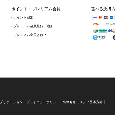
ポイント・プレミアム会員
選べる決済
- ポイント追加
）
- プレミアム会員登録・追加
- プレミアム会員とは？
|
|
プリケーション・プライバシーポリシー
情報セキュリティ基本方針