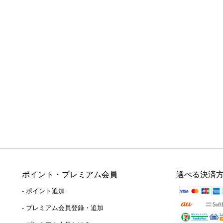
ポイント・プレミアム会員
選べる決済
- ポイント追加
）
- プレミアム会員登録・追加