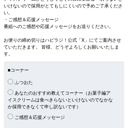
いけないので採用がとてもしにくいので予めご了承くださ
い。
・ご感想＆応援メッセージ
番組へのご感想や応援メッセージをお送りください。
お便りの締め切りはハピラジ！公式「X」にてご案内させ
ていただきます。 皆様、どうぞよろしくお願いいたしま
す。
■
コーナー
ふつおた
あなたのおすすめ教えてコーナー（お菓子編ア
イスクリームは食べきらないといけないのでなかな
か採用できなくて申し訳ないです）
ご感想＆応援メッセージ