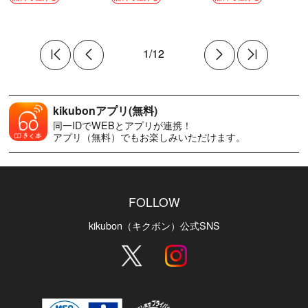
1/12
kikubonアプリ(無料)
同一IDでWEBとアプリが連携！
アプリ（無料）でもお楽しみいただけます。
FOLLOW
kikubon（キクボン）公式SNS