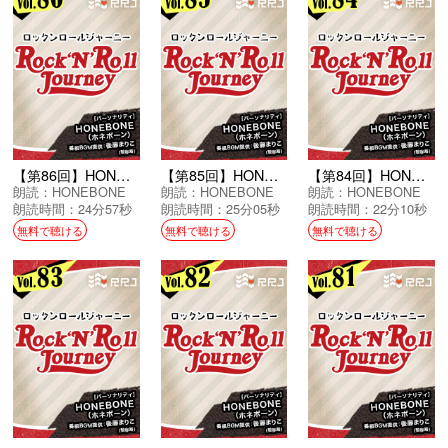
【第86回】HONEBONEのRock’N’Roll Journey
【第85回】HONEBONEのRock’N’Roll Journey
【第84回】HONEBONEのRock’N’Roll Journey
朗読：
HONEBONE
朗読：
HONEBONE
朗読：
HONEBONE
朗読時間：24分57秒
朗読時間：25分05秒
朗読時間：22分10秒
無料で聴ける
無料で聴ける
無料で聴ける