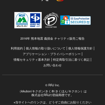
2016年 熊本地震 義捐金 チャリティ販売ご報告
|
|
|
利用規約
個人情報の取り扱いについて
個人情報保護方針
|
アプリケーション・プライバシーポリシー
|
|
情報セキュリティ基本方針
特定商取引法に基づく表記
お問い合わせ
© RRJ Inc.
（kikubon/キクボン/きく本/きくほん/キクホン）は
株式会社RRJの登録商標です。
※当サイトへのリンクは、どうぞご自由にお貼りください