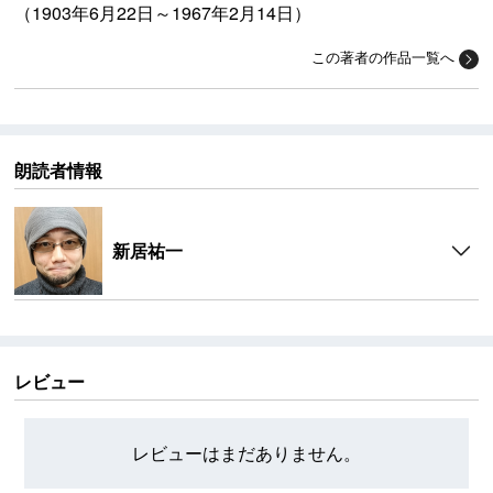
（1903年6月22日～1967年2月14日）
この著者の作品一覧へ
朗読者情報
新居祐一
レビュー
レビューはまだありません。