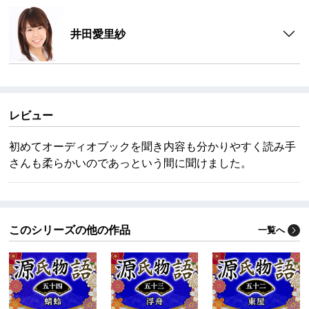
井田愛里紗
レビュー
初めてオーディオブックを聞き内容も分かりやすく読み手
さんも柔らかいのであっという間に聞けました。
このシリーズの他の作品
一覧へ