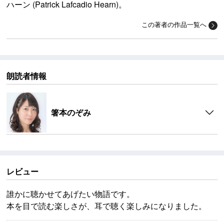
ハーン (Patrick Lafcadio Hearn)。
この著者の作品一覧へ
朗読者情報
箸本のぞみ
レビュー
誰かに聴かせてあげたい物語です。
本を目で読む楽しさが、耳で聴く楽しみになりました。