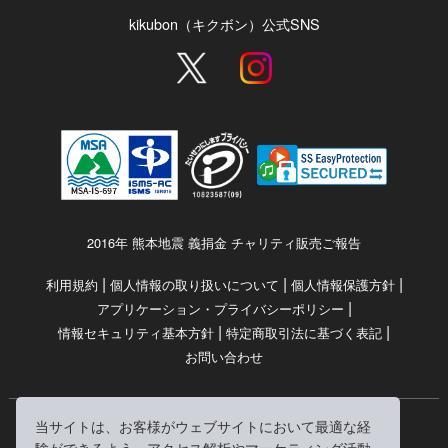
kikubon（キクボン）公式SNS
2016年 熊本地震 義捐金 チャリティ販売ご報告
|
|
|
利用規約
個人情報の取り扱いについて
個人情報保護方針
|
アプリケーション・プライバシーポリシー
|
|
情報セキュリティ基本方針
特定商取引法に基づく表記
お問い合わせ
当サイトは、お客様がウェブサイトにおいて最適な経
© RRJ Inc.