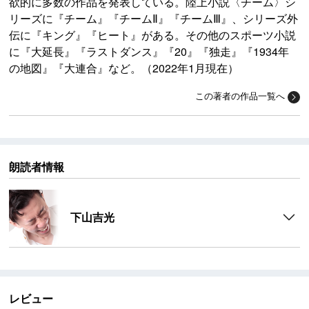
欲的に多数の作品を発表している。陸上小説〈チーム〉シ
リーズに『チーム』『チームⅡ』『チームⅢ』、シリーズ外
伝に『キング』『ヒート』がある。その他のスポーツ小説
に『大延長』『ラストダンス』『20』『独走』『1934年
の地図』『大連合』など。（2022年1月現在）
この著者の作品一覧へ
朗読者情報
下山吉光
レビュー