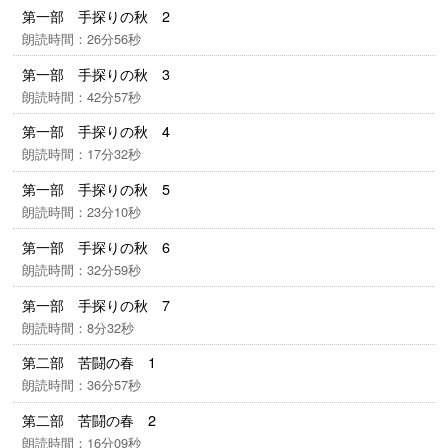
第一部 手探りの秋 2
朗読時間：26分56秒
第一部 手探りの秋 3
朗読時間：42分57秒
第一部 手探りの秋 4
朗読時間：17分32秒
第一部 手探りの秋 5
朗読時間：23分10秒
第一部 手探りの秋 6
朗読時間：32分59秒
第一部 手探りの秋 7
朗読時間：8分32秒
第二部 苦闘の春 1
朗読時間：36分57秒
第二部 苦闘の春 2
朗読時間：16分09秒