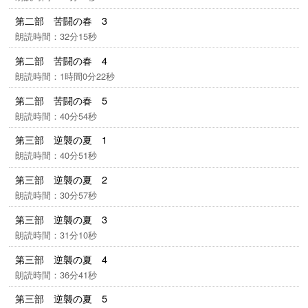
第二部 苦闘の春 3
朗読時間：32分15秒
第二部 苦闘の春 4
朗読時間：1時間0分22秒
第二部 苦闘の春 5
朗読時間：40分54秒
第三部 逆襲の夏 1
朗読時間：40分51秒
第三部 逆襲の夏 2
朗読時間：30分57秒
第三部 逆襲の夏 3
朗読時間：31分10秒
第三部 逆襲の夏 4
朗読時間：36分41秒
第三部 逆襲の夏 5