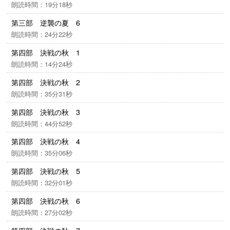
朗読時間：19分18秒
第三部 逆襲の夏 6
朗読時間：24分22秒
第四部 決戦の秋 1
朗読時間：14分24秒
第四部 決戦の秋 2
朗読時間：35分31秒
第四部 決戦の秋 3
朗読時間：44分52秒
第四部 決戦の秋 4
朗読時間：35分06秒
第四部 決戦の秋 5
朗読時間：32分01秒
第四部 決戦の秋 6
朗読時間：27分02秒