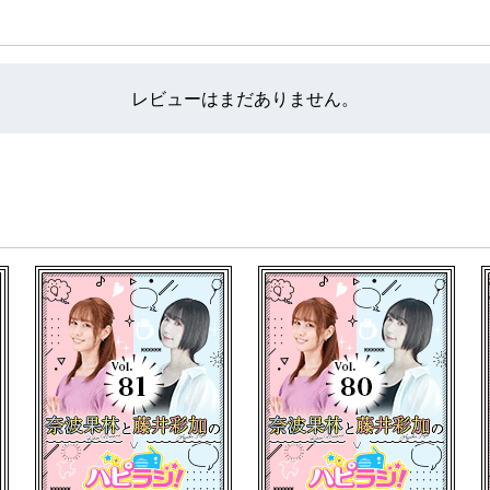
の里親になることを勝手に推奨してます。
ご案内をさせて頂いております。
レビューはまだありません。