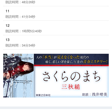
朗読時間：48分26秒
11
朗読時間：41分34秒
12
朗読時間：1時間5分40秒
13
朗読時間：34分34秒