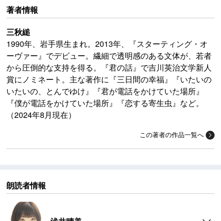
著者情報
三秋縋
1990年、岩手県生まれ。2013年、『スターティング・オ
ーヴァー』でデビュー。繊細で透明感のある文体が、若者
から圧倒的な支持を得る。『君の話』で吉川英治文学新人
賞にノミネート。主な著作に『三日間の幸福』『いたいの
いたいの、とんでゆけ』『君が電話をかけていた場所』
『僕が電話をかけていた場所』『恋する寄生虫』など。
（2024年8月現在）
この著者の作品一覧へ
朗読者情報