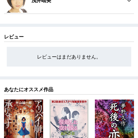
浅井晴美
レビュー
レビューはまだありません。
あなたにオススメ作品