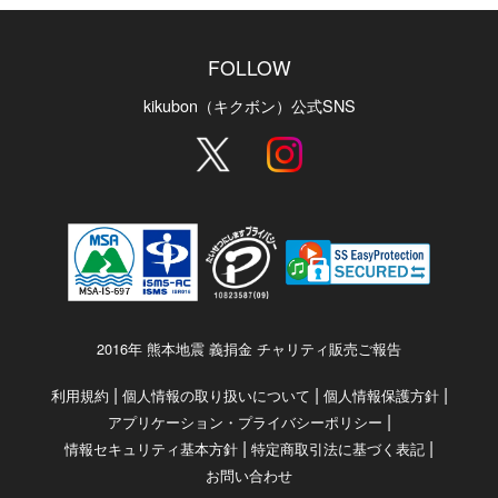
FOLLOW
kikubon（キクボン）公式SNS
2016年 熊本地震 義捐金 チャリティ販売ご報告
|
|
|
利用規約
個人情報の取り扱いについて
個人情報保護方針
|
アプリケーション・プライバシーポリシー
|
|
情報セキュリティ基本方針
特定商取引法に基づく表記
お問い合わせ