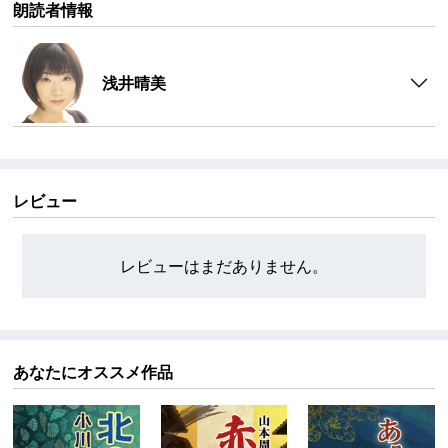
朗読者情報
浅井晴美
レビュー
レビューはまだありません。
あなたにオススメ作品