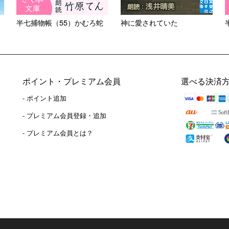
半七捕物帳（55）かむろ蛇
神に愛されていた
ポイント・プレミアム会員
選べる決済
- ポイント追加
）
- プレミアム会員登録・追加
- プレミアム会員とは？