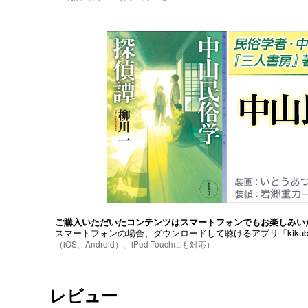
ご購入いただいたコンテンツはスマートフォンでもお楽しみい
スマートフォンの場合、ダウンロードして聴けるアプリ「kiku
（iOS、Android）、iPod Touchにも対応）
レビュー