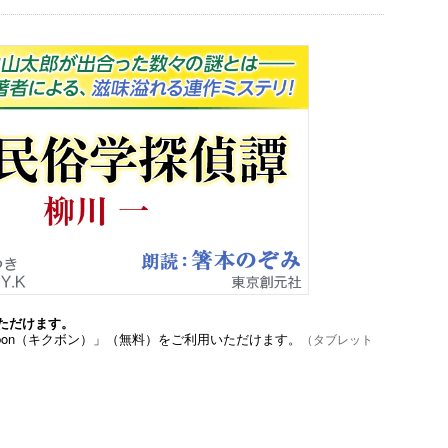
ただけます。
bon（キクボン）」（無料）をご利用いただけます。
（タブレット