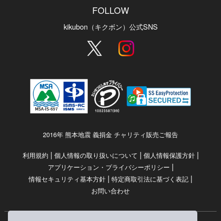
FOLLOW
kikubon（キクボン）公式SNS
2016年 熊本地震 義捐金 チャリティ販売ご報告
|
|
|
利用規約
個人情報の取り扱いについて
個人情報保護方針
|
アプリケーション・プライバシーポリシー
|
|
情報セキュリティ基本方針
特定商取引法に基づく表記
お問い合わせ