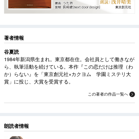
著者情報
谷夏読
1984年新潟県生まれ。東京都在住。会社員として働きなが
ら、執筆活動を続けている。本作『この恋だけは推理（わ
か）らない』を「東京創元社×カクヨム 学園ミステリ大
賞」に投じ、大賞を受賞する。
この著者の作品一覧へ
朗読者情報