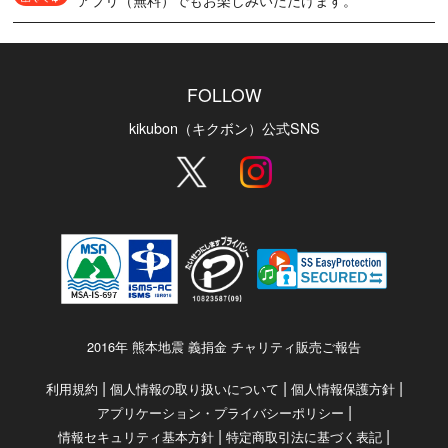
FOLLOW
kikubon（キクボン）公式SNS
2016年 熊本地震 義捐金 チャリティ販売ご報告
|
|
|
利用規約
個人情報の取り扱いについて
個人情報保護方針
|
アプリケーション・プライバシーポリシー
|
|
情報セキュリティ基本方針
特定商取引法に基づく表記