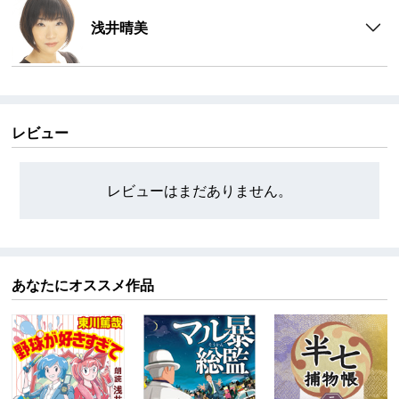
浅井晴美
レビュー
レビューはまだありません。
あなたにオススメ作品