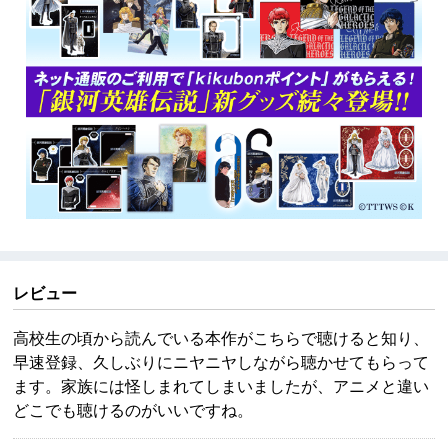
レビュー
高校生の頃から読んでいる本作がこちらで聴けると知り、
早速登録、久しぶりにニヤニヤしながら聴かせてもらって
ます。家族には怪しまれてしまいましたが、アニメと違い
どこでも聴けるのがいいですね。