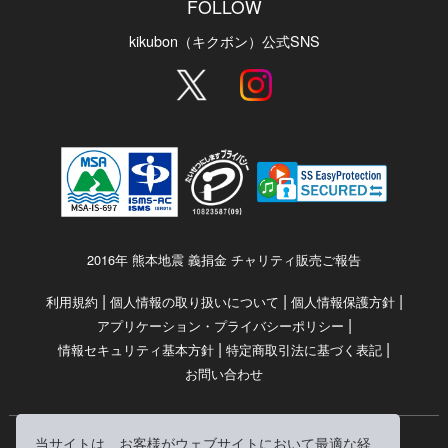
FOLLOW
kikubon（キクボン）公式SNS
2016年 熊本地震 義捐金 チャリティ販売ご報告
|
|
|
利用規約
個人情報の取り扱いについて
個人情報保護方針
|
アプリケーション・プライバシーポリシー
|
|
情報セキュリティ基本方針
特定商取引法に基づく表記
お問い合わせ
当サイトは、お客様がウェブサイトにおいて最適な経