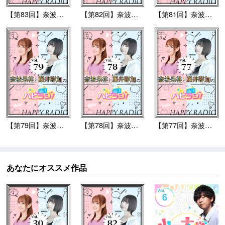
【第83回】奈波果林と...
【第82回】奈波果林と...
【第81回】奈波果林と...
【第79回】奈波果林と...
【第78回】奈波果林と...
【第77回】奈波果林と...
あなたにオススメ作品