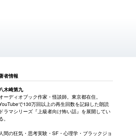
著者情報
八木崎第九
オーディオブック作家・怪談師。東京都在住。
YouTubeで130万回以上の再生回数を記録した朗読
ドラマシリーズ『上級者向け怖い話』を展開してい
る。
人間の狂気・思考実験・SF・心理学・ブラックジョ