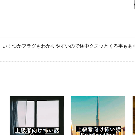
、いくつかフラグもわかりやすいので途中クスッとくる事もあ