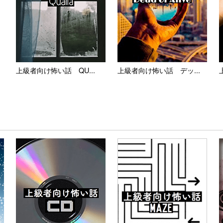
上級者向け怖い話 QU...
上級者向け怖い話 デッ...