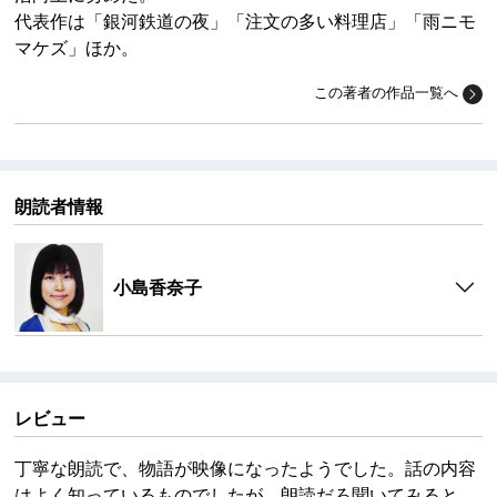
代表作は「銀河鉄道の夜」「注文の多い料理店」「雨ニモ
マケズ」ほか。
この著者の作品一覧へ
朗読者情報
小島香奈子
レビュー
丁寧な朗読で、物語が映像になったようでした。話の内容
はよく知っているものでしたが、朗読だろ聞いてみると