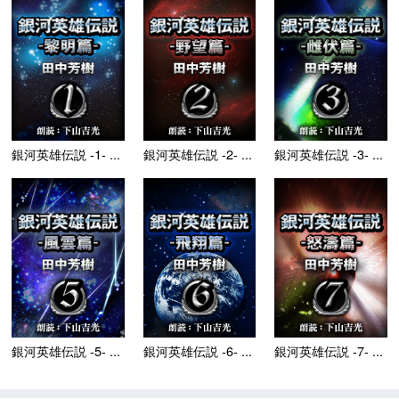
銀河英雄伝説 -1- ...
銀河英雄伝説 -2- ...
銀河英雄伝説 -3- ...
銀河英雄伝説 -5- ...
銀河英雄伝説 -6- ...
銀河英雄伝説 -7- ...