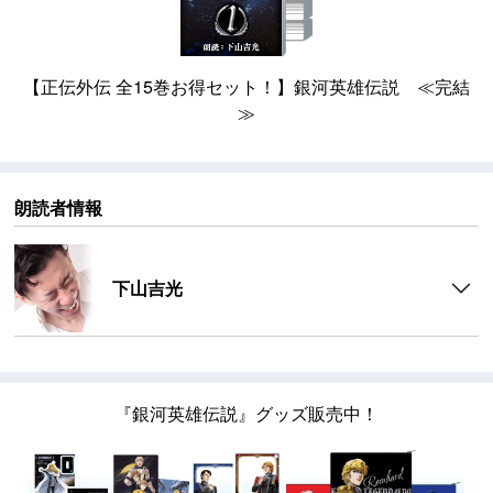
【正伝外伝 全15巻お得セット！】銀河英雄伝説 ≪完結
≫
朗読者情報
下山吉光
『銀河英雄伝説』グッズ販売中！