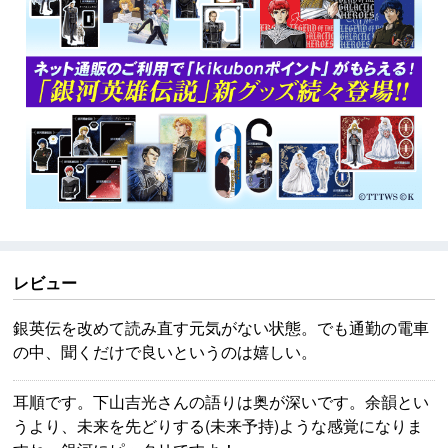
レビュー
銀英伝を改めて読み直す元気がない状態。でも通勤の電車
の中、聞くだけで良いというのは嬉しい。
耳順です。下山吉光さんの語りは奥が深いです。余韻とい
うより、未来を先どりする(未来予持)ような感覚になりま