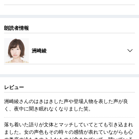
朗読者情報
洲崎綾
レビュー
洲崎綾さんのはきはきした声や登場人物を表した声が良
く、夜中に聞き眠れなくなりました笑。
落ち着いた語りが文体とマッチしていてとても引き込まれ
ました。女の声色もその時々の感情が表れていながらも心