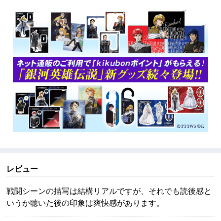
レビュー
戦闘シーンの描写は結構リアルですが、それでも読後感と
いうか聴いた後の印象は爽快感があります。