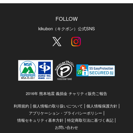
FOLLOW
kikubon（キクボン）公式SNS
2016年 熊本地震 義捐金 チャリティ販売ご報告
|
|
|
利用規約
個人情報の取り扱いについて
個人情報保護方針
|
アプリケーション・プライバシーポリシー
|
|
情報セキュリティ基本方針
特定商取引法に基づく表記
お問い合わせ