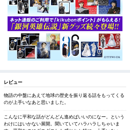
レビュー
物語の中盤にあえて地球の歴史を振り返る話をもってくる
のが上手いなあと思いました。
こんなに平和な話がどんどん進めばいいのになー。という
わけにはいかない展開。聞いていてハラハラしちゃいま