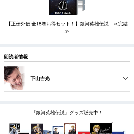
【正伝外伝 全15巻お得セット！】銀河英雄伝説 ≪完結
≫
朗読者情報
下山吉光
『銀河英雄伝説』グッズ販売中！