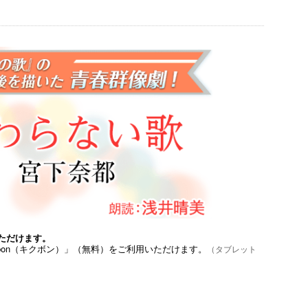
ただけます。
bon（キクボン）」（無料）をご利用いただけます。
（タブレット