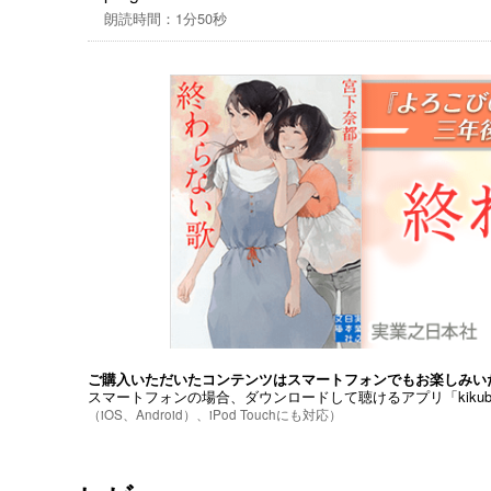
朗読時間：1分50秒
ご購入いただいたコンテンツはスマートフォンでもお楽しみい
スマートフォンの場合、ダウンロードして聴けるアプリ「kiku
（iOS、Android）、iPod Touchにも対応）