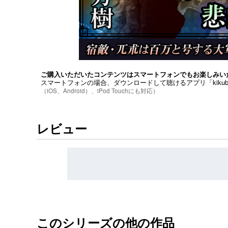
ご購入いただいたコンテンツはスマートフォンでもお楽しみい
スマートフォンの場合、ダウンロードして聴けるアプリ「kiku
（iOS、Android）、iPod Touchにも対応）
レビュー
このシリーズの他の作品