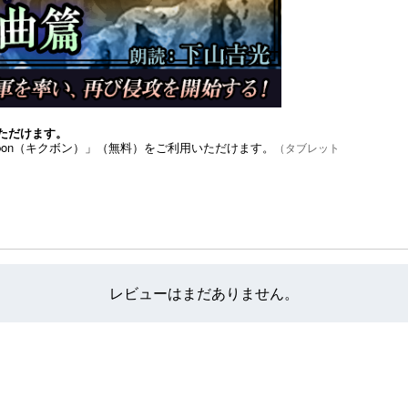
ただけます。
bon（キクボン）」（無料）をご利用いただけます。
（タブレット
レビューはまだありません。