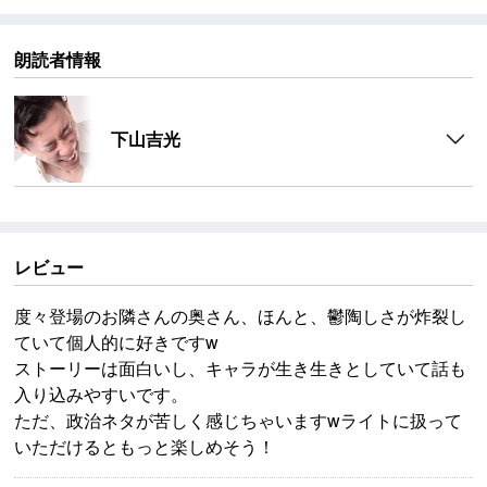
朗読者情報
下山吉光
レビュー
度々登場のお隣さんの奥さん、ほんと、鬱陶しさが炸裂し
ていて個人的に好きですw
ストーリーは面白いし、キャラが生き生きとしていて話も
入り込みやすいです。
ただ、政治ネタが苦しく感じちゃいますwライトに扱って
いただけるともっと楽しめそう！