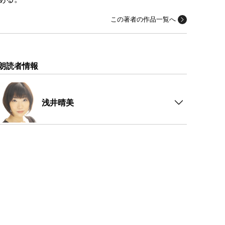
この著者の作品一覧へ
朗読者情報
浅井晴美