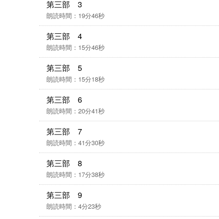
第三部 3
朗読時間：19分46秒
第三部 4
朗読時間：15分46秒
第三部 5
朗読時間：15分18秒
第三部 6
朗読時間：20分41秒
第三部 7
朗読時間：41分30秒
第三部 8
朗読時間：17分38秒
第三部 9
朗読時間：4分23秒