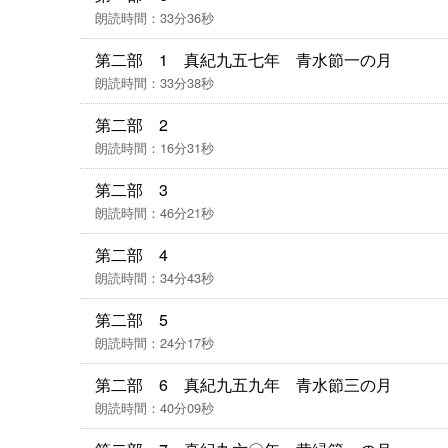
朗読時間：33分36秒
第二部 1 真紀九五七年 青水節一の月
朗読時間：33分38秒
第二部 2
朗読時間：16分31秒
第二部 3
朗読時間：46分21秒
第二部 4
朗読時間：34分43秒
第二部 5
朗読時間：24分17秒
第二部 6 真紀九五九年 青水節三の月
朗読時間：40分09秒