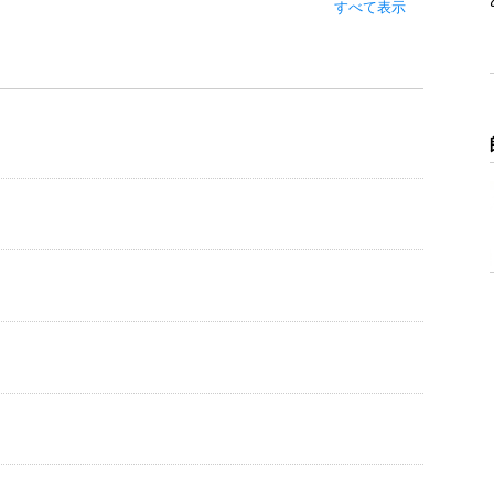
すべて表示