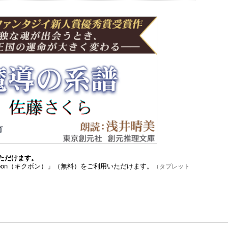
ただけます。
bon（キクボン）」（無料）をご利用いただけます。
（タブレット