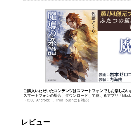
ご購入いただいたコンテンツはスマートフォンでもお楽しみい
スマートフォンの場合、ダウンロードして聴けるアプリ「kiku
（iOS、Android）、iPod Touchにも対応）
レビュー