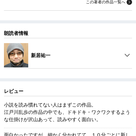
この著者の作品一覧へ
朗読者情報
新居祐一
レビュー
小説を読み慣れてない人はまずこの作品。
江戸川乱歩の作品の中でも、ドキドキ・ワクワクするよう
な仕掛けが沢山あって、読みやすく面白い。
面白かったですが、細かく分かれてて、１０分ごとに新し