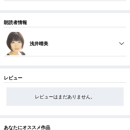
朗読者情報
浅井晴美
レビュー
レビューはまだありません。
あなたにオススメ作品