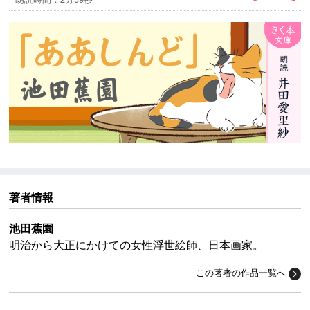
著者情報
池田蕉園
明治から大正にかけての女性浮世絵師、日本画家。
この著者の作品一覧へ