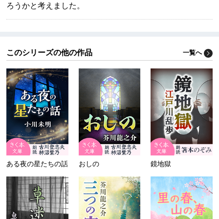
ろうかと考えました。
このシリーズの他の作品
一覧へ
ある夜の星たちの話
おしの
鏡地獄