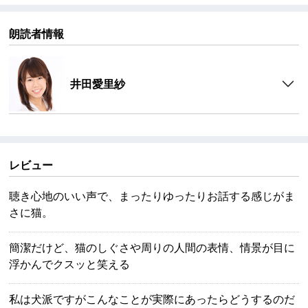
朗読者情報
井田愛里紗
レビュー
聴き心地のいい声で、まったりゆったりお話する感じがま
さに猫。
簡潔だけど、猫のしぐさや周りの人間の表情、情景が目に
浮かんでクスッと笑える
私は犬派ですがこんなことが実際にあったらどうするのだ