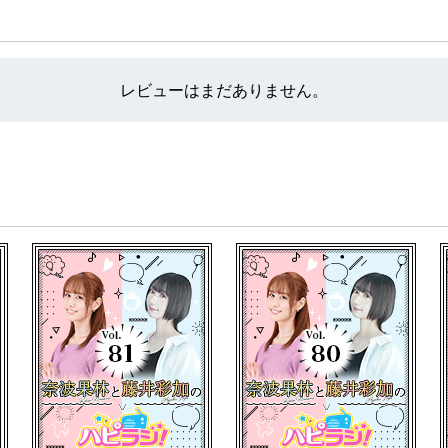
の里親になることを勝手に推奨してます。
ご案内をさせて頂いております。
レビューはまだありません。