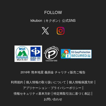
FOLLOW
kikubon（キクボン）公式SNS
2016年 熊本地震 義捐金 チャリティ販売ご報告
|
|
|
利用規約
個人情報の取り扱いについて
個人情報保護方針
|
アプリケーション・プライバシーポリシー
|
|
情報セキュリティ基本方針
特定商取引法に基づく表記
お問い合わせ