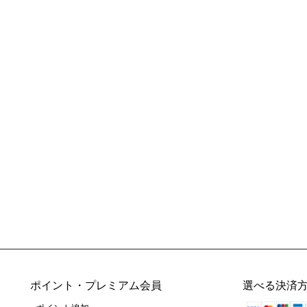
ポイント・プレミアム会員
選べる決済