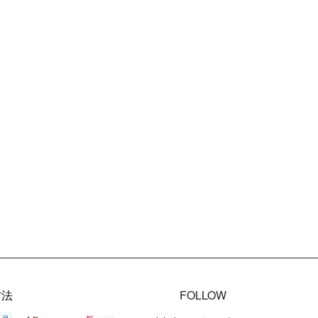
方法
FOLLOW