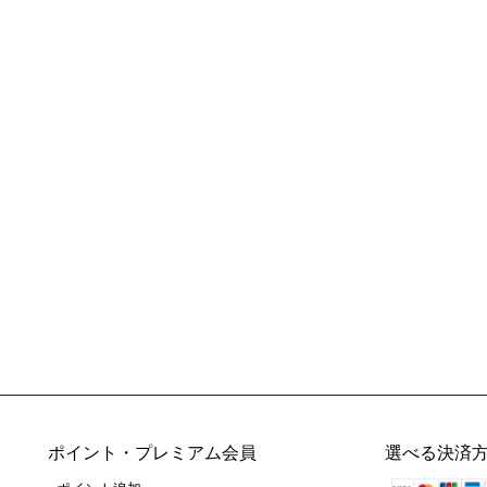
ポイント・プレミアム会員
選べる決済