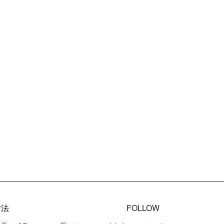
方法
FOLLOW