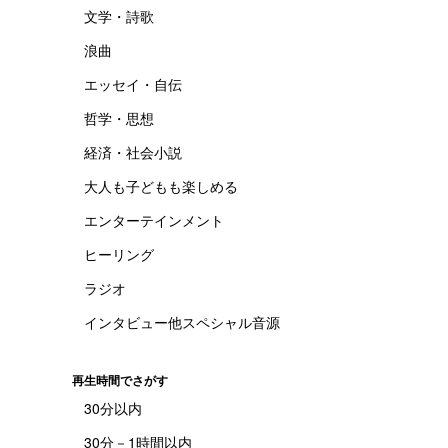
文学・詩歌
浪曲
エッセイ・自伝
哲学・思想
経済・社会小説
大人も子どもも楽しめる
エンターテインメント
ヒーリング
ラジオ
インタビュー他スペシャル音源
再生時間でさがす
30分以内
30分－1時間以内