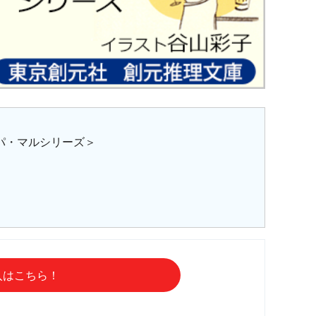
パ・マルシリーズ＞
入はこちら！