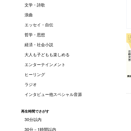
文学・詩歌
浪曲
エッセイ・自伝
哲学・思想
経済・社会小説
大人も子どもも楽しめる
エンターテインメント
ヒーリング
ラジオ
インタビュー他スペシャル音源
再生時間でさがす
30分以内
30分－1時間以内