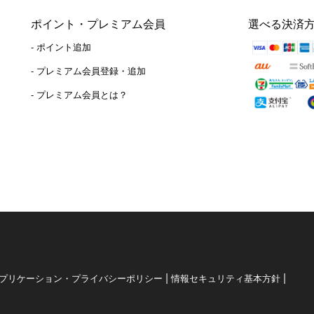
ポイント・プレミアム会員
選べる決済
- ポイント追加
）
- プレミアム会員登録・追加
- プレミアム会員とは？
|
|
プリケーション・プライバシーポリシー
情報セキュリティ基本方針