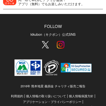
アプリ（無料）でもお楽しみいただけます。
FOLLOW
kikubon（キクボン）公式SNS
2016年 熊本地震 義捐金 チャリティ販売ご報告
|
|
|
利用規約
個人情報の取り扱いについて
個人情報保護方針
|
アプリケーション・プライバシーポリシー