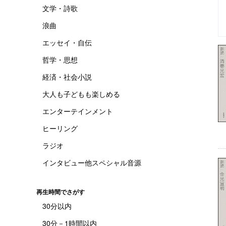
文学・詩歌
浪曲
エッセイ・自伝
哲学・思想
経済・社会小説
大人も子どもも楽しめる
エンターテインメント
ヒーリング
ラジオ
インタビュー他スペシャル音源
再生時間でさがす
30分以内
30分－1時間以内