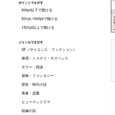
ポイントでさがす
500pt以下で聴ける
501pt-1500ptで聴ける
1501pt以上で聴ける
ジャンルでさがす
SF（サイエンス・フィクション）
推理・ミステリ・サスペンス
ホラー・怪談
冒険・ファンタジー
歴史・時代小説
青春・恋愛
ヒューマンドラマ
短編小説