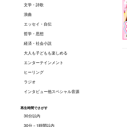
文学・詩歌
浪曲
エッセイ・自伝
哲学・思想
経済・社会小説
大人も子どもも楽しめる
エンターテインメント
ヒーリング
ラジオ
インタビュー他スペシャル音源
再生時間でさがす
30分以内
30分－1時間以内