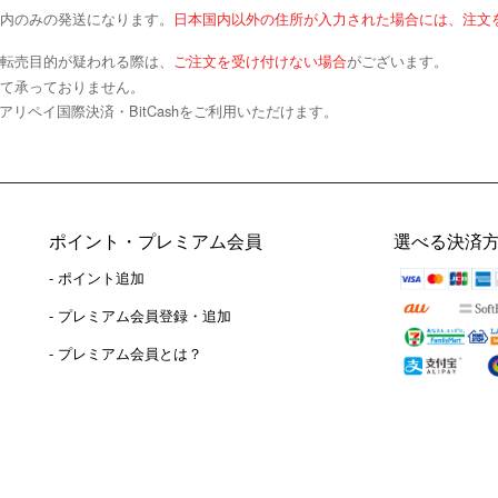
内のみの発送になります。
日本国内以外の住所が入力された場合には、注文
転売目的が疑われる際は、
ご注文を受け付けない場合
がございます。
て承っておりません。
アリペイ国際決済・BitCashをご利用いただけます。
ポイント・プレミアム会員
選べる決済
- ポイント追加
）
- プレミアム会員登録・追加
- プレミアム会員とは？