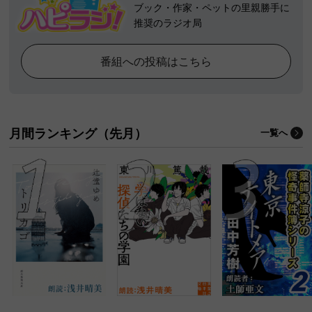
ブック・作家・ペットの里親勝手に
推奨のラジオ局
番組への投稿はこちら
月間ランキング（先月）
一覧へ