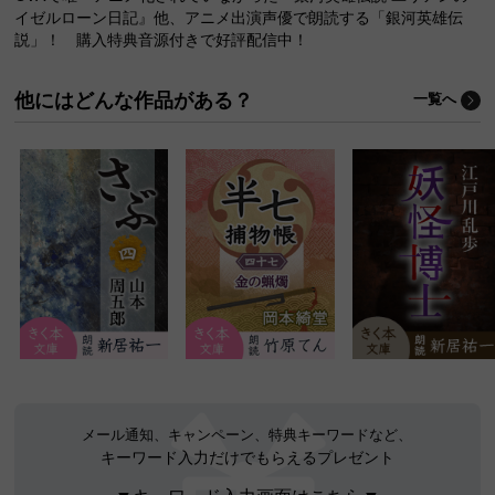
イゼルローン日記』他、アニメ出演声優で朗読する「銀河英雄伝
説」！ 購入特典音源付きで好評配信中！
他にはどんな作品がある？
一覧へ
メール通知、キャンペーン、特典キーワードなど、
キーワード入力だけでもらえるプレゼント