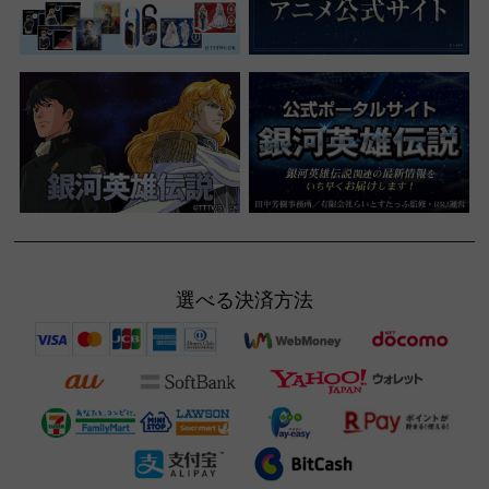
選べる決済方法