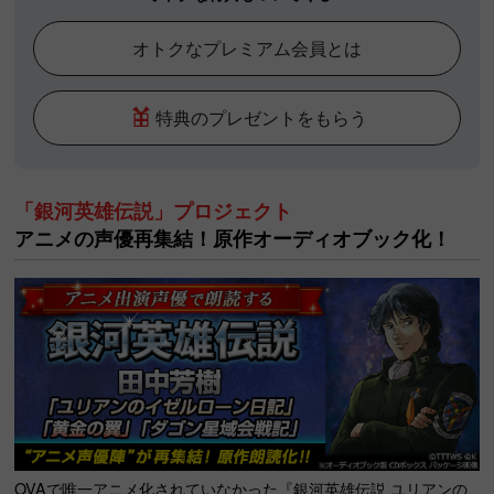
オトクなプレミアム会員とは
特典のプレゼントをもらう
「銀河英雄伝説」プロジェクト
アニメの声優再集結！原作オーディオブック化！
OVAで唯一アニメ化されていなかった『銀河英雄伝説 ユリアンの