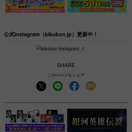
公式Instagram（
kikubon.jp
）更新中！
SHARE
このぺージをシェア