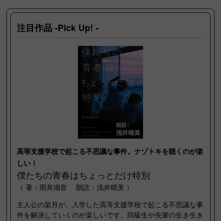
注目作品
-Pick Up! -
高等支援学校で起こる不思議な事件。ナゾトキを聴くのが楽
しい！
僕たちの青春はちょっとだけ特別
（ 著：雨井湖音 朗読：浅井晴美 ）
主人公の架月が、入学した高等支援学校で起こる不思議な事
件を解決していくのが楽しいです。同級生や先輩の生き生き